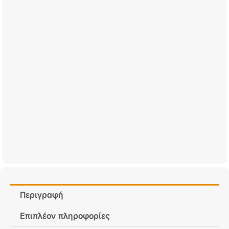
Περιγραφή
Επιπλέον πληροφορίες