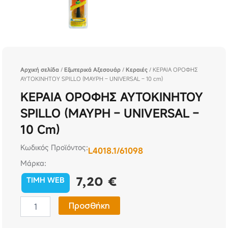
Αρχική σελίδα
/
Εξωτερικά Αξεσουάρ
/
Κεραιές
/ ΚΕΡΑΙΑ ΟΡΟΦΗΣ
ΑΥΤΟΚΙΝΗΤΟΥ SPILLO (ΜΑΥΡΗ – UNIVERSAL – 10 cm)
ΚΕΡΑΙΑ ΟΡΟΦΗΣ ΑΥΤΟΚΙΝΗΤΟΥ
SPILLO (ΜΑΥΡΗ – UNIVERSAL –
10 Cm)
Κωδικός Προϊόντος:
L4018.1/61098
Μάρκα:
7,20
€
TIMH WEB
ΚΕΡΑΙΑ
Προσθήκη
ΟΡΟΦΗΣ
ΑΥΤΟΚΙΝΗΤΟΥ