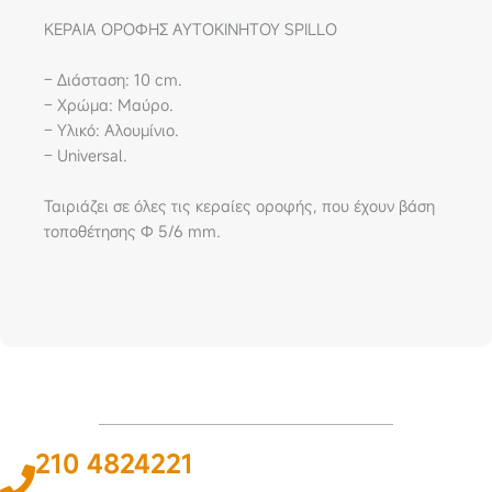
ΚΕΡΑΙΑ ΟΡΟΦΗΣ ΑΥΤΟΚΙΝΗΤΟΥ SPILLO
– Διάσταση: 10 cm.
– Χρώμα: Μαύρο.
– Υλικό: Αλουμίνιο.
– Universal.
Ταιριάζει σε όλες τις κεραίες οροφής, που έχουν βάση
τοποθέτησης Φ 5/6 mm.
210 4824221