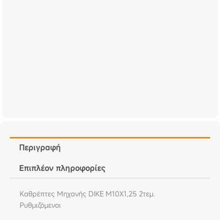
Περιγραφή
Επιπλέον πληροφορίες
Καθρέπτες Μηχανής DIKE M10X1,25 2τεμ.
Ρυθμιζόμενοι