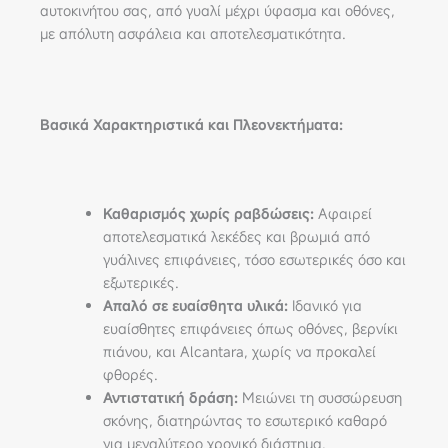
αυτοκινήτου σας, από γυαλί μέχρι ύφασμα και οθόνες,
με απόλυτη ασφάλεια και αποτελεσματικότητα.
Βασικά Χαρακτηριστικά και Πλεονεκτήματα:
Καθαρισμός χωρίς ραβδώσεις:
Αφαιρεί
αποτελεσματικά λεκέδες και βρωμιά από
γυάλινες επιφάνειες, τόσο εσωτερικές όσο και
εξωτερικές.
Απαλό σε ευαίσθητα υλικά:
Ιδανικό για
ευαίσθητες επιφάνειες όπως οθόνες, βερνίκι
πιάνου, και Alcantara, χωρίς να προκαλεί
φθορές.
Αντιστατική δράση:
Μειώνει τη συσσώρευση
σκόνης, διατηρώντας το εσωτερικό καθαρό
για μεγαλύτερο χρονικό διάστημα.