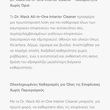
Χωρίς Όρια
Το
Dr. Wack All-in-One Interior Cleaner
προσφέρει
μια πρωτοποριακή λύση για τον καθαρισμό όλων των
εσωτερικών επιφανειών του αυτοκινήτου σας,
συμπεριλαμβανομένων γυάλινων επιφανειών
(εσωτερικών και εξωτερικών), οθονών και υλικών όπως
Alcantara, δέρμα, ύφασμα και βινύλιο. Αναπτύχθηκε για
να παρέχει απαλή, διεξοδική καθαριότητα χωρίς
ραβδώσεις, ενώ η αντιστατική και ανθεκτική στη σκόνη
δράση του εξασφαλίζει μεγαλύτερη διάρκεια
καθαριότητας.
Ολοκληρωμένος Καθαρισμός για Όλες τις Επιφάνειες
Χωρίς Περιορισμούς
Με το Dr. Wack All-in-One Interior Cleaner μπορείτε, για
πρώτη φορά, να καθαρίσετε όλες τις επιφάνειες του