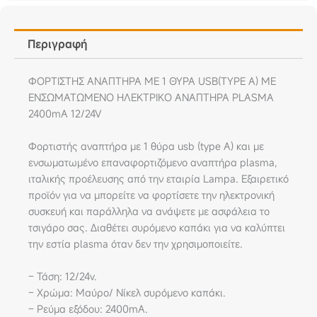
Περιγραφή
ΦΟΡΤΙΣΤΗΣ ΑΝΑΠΤΗΡΑ ΜΕ 1 ΘΥΡΑ USB(TYPE A) ΜΕ
ΕΝΣΩΜΑΤΩΜΕΝΟ ΗΛΕΚΤΡΙΚΟ ΑΝΑΠΤΗΡΑ PLASMA
2400mA 12/24V
Φορτιστής αναπτήρα με 1 θύρα usb (type A) και με
ενσωματωμένο επαναφορτιζόμενο αναπτήρα plasma,
ιταλικής προέλευσης από την εταιρία Lampa. Εξαιρετικό
προϊόν για να μπορείτε να φορτίσετε την ηλεκτρονική
συσκευή και παράλληλα να ανάψετε με ασφάλεια το
τσιγάρο σας. Διαθέτει συρόμενο καπάκι για να καλύπτει
την εστία plasma όταν δεν την χρησιμοποιείτε.
– Τάση: 12/24v.
– Χρώμα: Μαύρο/ Νίκελ συρόμενο καπάκι.
– Ρεύμα εξόδου: 2400mA.