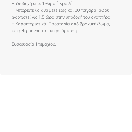
– Υποδοχή usb: 1 θύρα (Type A).
– Μπορείτε να ανάψετε έως και 30 τσιγάρα, αφού
φορτιστεί για 1,5 ώρα στην υποδοχή του αναπτήρα.
– Χαρακτηριστικά: Προστασία από βραχυκύκλωμα,
υπερθέρμανση και υπερφόρτωση.
Συσκευασία 1 τεμαχίου.
210 4824221