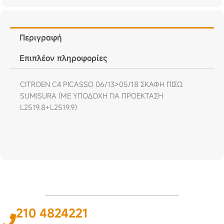
Περιγραφή
Επιπλέον πληροφορίες
CITROEN C4 PICASSO 06/13>05/18 ΣΚΑΦΗ ΠΙΣΩ
SUMISURA (ΜΕ ΥΠΟΔΟΧΗ ΓΙΑ ΠΡΟΕΚΤΑΣΗ
L2519.8+L2519.9)
210 4824221