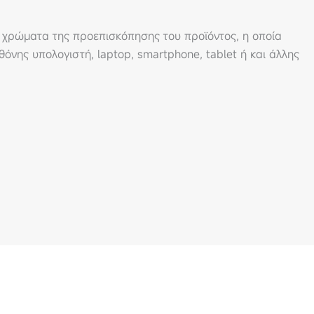
 χρώματα της προεπισκόπησης του προϊόντος, η οποία
όνης υπολογιστή, laptop, smartphone, tablet ή και άλλης