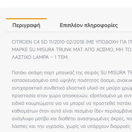
Περιγραφή
Επιπλέον πληροφορίες
CITROEN C4 5D 11/2010-02/2018 (ΜΕ ΥΠΟΔΟΧΗ ΓΙΑ 
ΜΑΡΚΕ SU MISURA TRUNK MAT ΑΠΟ ΑΟΣΜΟ, ΜΗ ΤΟΞ
ΛΑΣΤΙΧΟ LAMPA – 1 ΤΕΜ.
Πατάκι σκάφη πορτ μπαγκάζ της σειράς SU MISURA TR
κατασκευασμένο από υψηλής ποιότητας άοσμο, ανακυκλώ
αντιχαρακτικό συνθετικό ελαστικό υλικό σε μαύρο χρώ
προστασία στον χώρο αποσκευών, εξοπλισμένο με αντι
ειδικά κουμπώματα για να μπορεί να προστεθεί πατάκ
καθισμάτων όταν αυτά είναι πεσμένα (δεν περιλαμβάνε
ανάγλυφο μοτίβο και διαθέτει ανασηκωμένες άκρες, πο
λάσπες και την υγρασία, χωρίς να υπάρχουν διαρροές 