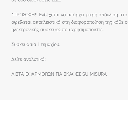
*ΠΡΟΣΟΧΗ!! Ενδέχεται να υπάρχει μικρή απόκλιση στα
οφείλεται αποκλειστικά στη διαφοροποίηση της κάθε οθ
ηλεκτρονικής συσκευής που χρησιμοποιείτε.
Συσκευασία 1 τεμαχίου.
Δείτε αναλυτικά:
ΛΙΣΤΑ ΕΦΑΡΜΟΓΩΝ ΓΙΑ ΣΚΑΦΕΣ SU MISURA