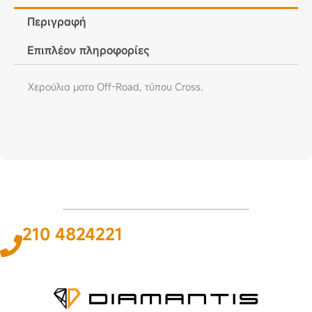
Περιγραφή
Επιπλέον πληροφορίες
Χερούλια μοτο Off-Road, τύπου Cross.
210 4824221