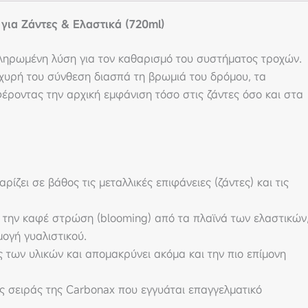
για Ζάντες & Ελαστικά (720ml)
κληρωμένη λύση για τον καθαρισμό του συστήματος τροχών.
σχυρή του σύνθεση διασπά τη βρωμιά του δρόμου, τα
έροντας την αρχική εμφάνιση τόσο στις ζάντες όσο και στα
ρίζει σε βάθος τις μεταλλικές επιφάνειες (ζάντες) και τις
 την καφέ στρώση (blooming) από τα πλαϊνά των ελαστικών
ογή γυαλιστικού.
 των υλικών και απομακρύνει ακόμα και την πιο επίμονη
 σειράς της Carbonax που εγγυάται επαγγελματικό