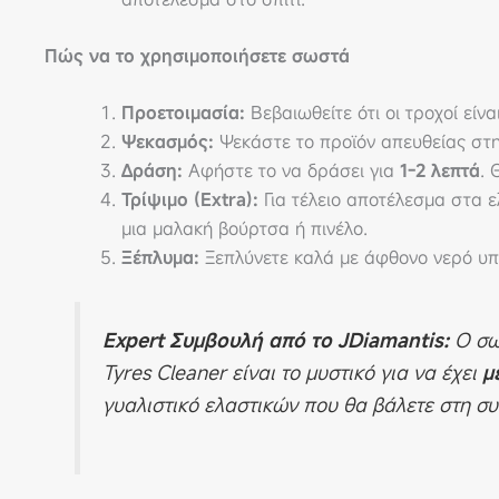
Πώς να το χρησιμοποιήσετε σωστά
Προετοιμασία:
Βεβαιωθείτε ότι οι τροχοί είνα
Ψεκασμός:
Ψεκάστε το προϊόν απευθείας στη 
Δράση:
Αφήστε το να δράσει για
1-2 λεπτά
. 
Τρίψιμο (Extra):
Για τέλειο αποτέλεσμα στα ελ
μια μαλακή βούρτσα ή πινέλο.
Ξέπλυμα:
Ξεπλύνετε καλά με άφθονο νερό υπ
Expert Συμβουλή από το JDiamantis:
Ο σωσ
Tyres Cleaner είναι το μυστικό για να έχει
μ
γυαλιστικό ελαστικών που θα βάλετε στη συ