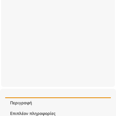
Περιγραφή
Επιπλέον πληροφορίες