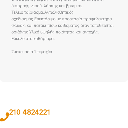
διαρροής νερού, λάσπης και βρωμιάς.
Τέλειο ταίριασμα.Αντιολισθητικός
σχεδιασμός.Επεκτάσιμο με προστασία προφυλακτήρα
σκυλάκι και πατάκι πίσω καθίσματος όταν τοποθετείται
οριζόντια.Υλικό υψηλής ποιότητας και αντοχής.
Εύκολο στο καθάρισμα.
Συσκευασία 1 τεμαχίου
210 4824221