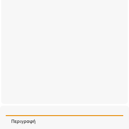
Περιγραφή