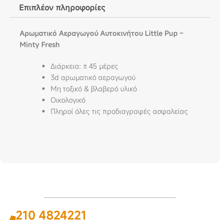
Επιπλέον πληροφορίες
Αρωματικό Αεραγωγού Αυτοκινήτου Little Pup –
Minty Fresh
Διάρκεια: ± 45 μέρες
3d αρωματικό αεραγωγού
Μη τοξικό & βλαβερό υλικό
Οικολογικό
Πληροί όλες τις προδιαγραφές ασφαλείας
210 4824221