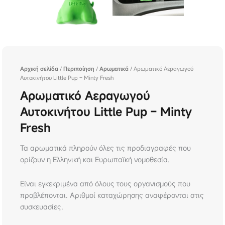
Αρχική σελίδα
/
Περιποίηση
/
Αρωματικά
/ Αρωματικό Αεραγωγού
Αυτοκινήτου Little Pup – Minty Fresh
Αρωματικό Αεραγωγού
Αυτοκινήτου Little Pup – Minty
Fresh
Τα αρωματικά πληρούν όλες τις προδιαγραφές που
ορίζουν η Ελληνική και Ευρωπαϊκή νομοθεσία.
Είναι εγκεκριμένα από όλους τους οργανισμούς που
προβλέπονται. Αριθμοί καταχώρησης αναφέρονται στις
συσκευασίες.