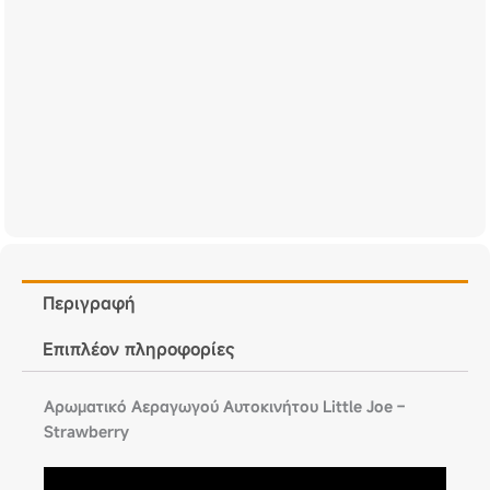
Περιγραφή
Επιπλέον πληροφορίες
Αρωματικό Αεραγωγού Αυτοκινήτου Little Joe –
Strawberry