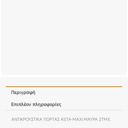
Περιγραφή
Επιπλέον πληροφορίες
ΑΝΤΙΚΡΟΥΣΤΙΚΑ ΠΟΡΤΑΣ ASTA-MAXI ΜΑΥΡΑ 2ΤΜΧ.