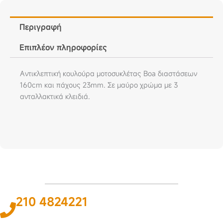
Περιγραφή
Επιπλέον πληροφορίες
Aντικλεπτική κουλούρα μοτοσυκλέτας Boa διαστάσεων
160cm και πάχους 23mm. Σε μαύρο χρώμα με 3
ανταλλακτικά κλειδιά.
210 4824221