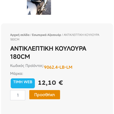
Αρχική σελίδα
/
Εσωτερικά Αξεσουάρ
/ ΑΝΤΙΚΛΕΠΤΙΚΗ ΚΟΥΛΟΥΡΑ
180CM
ΑΝΤΙΚΛΕΠΤΙΚΗ ΚΟΥΛΟΥΡΑ
180CM
Κωδικός Προϊόντος:
9062.4-LB-LM
Μάρκα:
12,10
€
TIMH WEB
ΑΝΤΙΚΛΕΠΤΙΚΗ
Προσθήκη
ΚΟΥΛΟΥΡΑ
180CM
ποσότητα