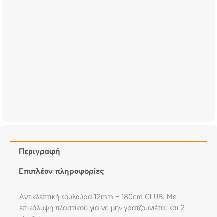
Περιγραφή
Επιπλέον πληροφορίες
Αντικλεπτική κουλούρα 12mm – 180cm CLUB. Με
επικάλυψη πλαστικού για να μην γρατζουνιέται και 2