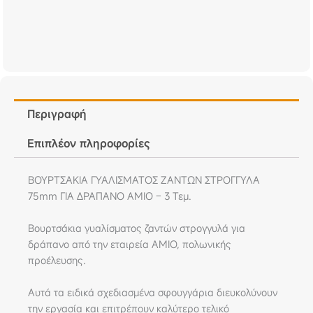
Περιγραφή
Επιπλέον πληροφορίες
ΒΟΥΡΤΣΑΚΙΑ ΓΥΑΛΙΣΜΑΤΟΣ ΖΑΝΤΩΝ ΣΤΡΟΓΓΥΛΑ
75mm ΓΙΑ ΔΡΑΠΑΝΟ AMIO – 3 Τεμ.
Βουρτσάκια γυαλίσματος ζαντών στρογγυλά για
δράπανο από την εταιρεία ΑΜΙΟ, πολωνικής
προέλευσης.
Αυτά τα ειδικά σχεδιασμένα σφουγγάρια διευκολύνουν
την εργασία και επιτρέπουν καλύτερο τελικό