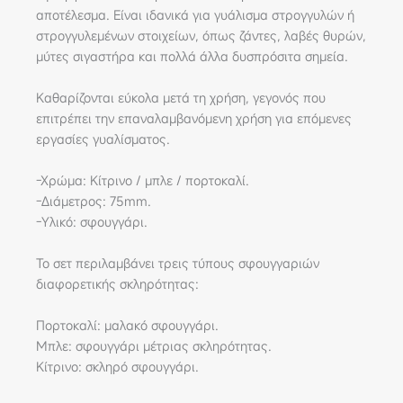
αποτέλεσμα. Είναι ιδανικά για γυάλισμα στρογγυλών ή
στρογγυλεμένων στοιχείων, όπως ζάντες, λαβές θυρών,
μύτες σιγαστήρα και πολλά άλλα δυσπρόσιτα σημεία.
Καθαρίζονται εύκολα μετά τη χρήση, γεγονός που
επιτρέπει την επαναλαμβανόμενη χρήση για επόμενες
εργασίες γυαλίσματος.
-Χρώμα: Κίτρινο / μπλε / πορτοκαλί.
-Διάμετρος: 75mm.
-Υλικό: σφουγγάρι.
Το σετ περιλαμβάνει τρεις τύπους σφουγγαριών
διαφορετικής σκληρότητας:
Πορτοκαλί: μαλακό σφουγγάρι.
Μπλε: σφουγγάρι μέτριας σκληρότητας.
Κίτρινο: σκληρό σφουγγάρι.