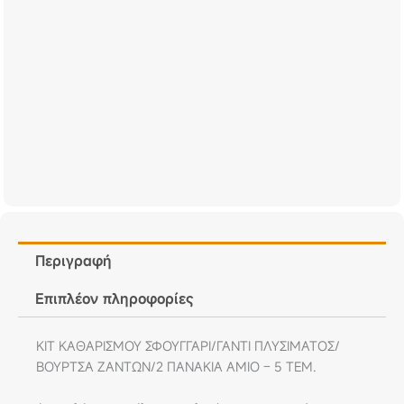
Περιγραφή
Επιπλέον πληροφορίες
ΚΙΤ ΚΑΘΑΡΙΣΜΟΥ ΣΦΟΥΓΓΑΡΙ/ΓΑΝΤΙ ΠΛΥΣΙΜΑΤΟΣ/
ΒΟΥΡΤΣΑ ΖΑΝΤΩΝ/2 ΠΑΝΑΚΙΑ AMIO – 5 ΤΕΜ.