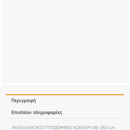
Περιγραφή
Επιπλέον πληροφορίες
ΑΝΤΑΛΛΑΚΤΙΚΟ ΠΤΥΣΣΟΜΕΝΟ ΚΟΝΤΑΡΙ 145-250 cm