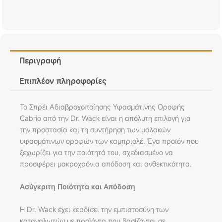
Περιγραφή
Επιπλέον πληροφορίες
Το Σπρέι Αδιαβροχοποίησης Υφασμάτινης Οροφής
Cabrio από την Dr. Wack είναι η απόλυτη επιλογή για
την προστασία και τη συντήρηση των μαλακών
υφασμάτινων οροφών των καμπριολέ. Ένα προϊόν που
ξεχωρίζει για την ποιότητά του, σχεδιασμένο να
προσφέρει μακροχρόνια απόδοση και ανθεκτικότητα.
Ασύγκριτη Ποιότητα και Απόδοση
Η Dr. Wack έχει κερδίσει την εμπιστοσύνη των
καταναλωτών με προϊόντα που βασίζονται σε