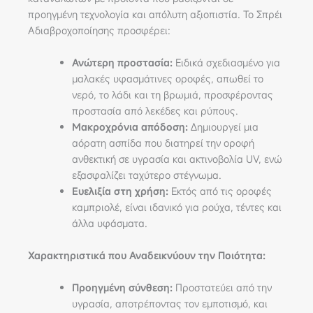
προηγμένη τεχνολογία και απόλυτη αξιοπιστία. Το Σπρέι
Αδιαβροχοποίησης προσφέρει:
Ανώτερη προστασία:
Ειδικά σχεδιασμένο για
μαλακές υφασμάτινες οροφές, απωθεί το
νερό, το λάδι και τη βρωμιά, προσφέροντας
προστασία από λεκέδες και ρύπους.
Μακροχρόνια απόδοση:
Δημιουργεί μια
αόρατη ασπίδα που διατηρεί την οροφή
ανθεκτική σε υγρασία και ακτινοβολία UV, ενώ
εξασφαλίζει ταχύτερο στέγνωμα.
Ευελιξία στη χρήση:
Εκτός από τις οροφές
καμπριολέ, είναι ιδανικό για ρούχα, τέντες και
άλλα υφάσματα.
Χαρακτηριστικά που Αναδεικνύουν την Ποιότητα:
Προηγμένη σύνθεση:
Προστατεύει από την
υγρασία, αποτρέποντας τον εμποτισμό, και