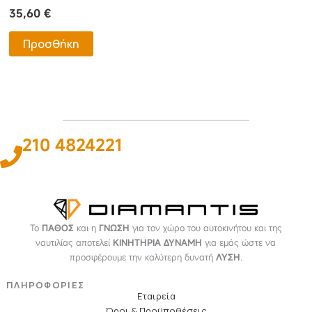
35,60
€
Προσθήκη
210 4824221
Το
ΠΑΘΟΣ
και η
ΓΝΩΣΗ
για τον χώρο του αυτοκινήτου και της
ναυτιλίας αποτελεί
ΚΙΝΗΤΗΡΙΑ ΔΥΝΑΜΗ
για εμάς ώστε να
προσφέρουμε την καλύτερη δυνατή
ΛΥΣΗ
.
ΠΛΗΡΟΦΟΡΙΕΣ
Εταιρεία
Όροι & Προϋποθέσεις