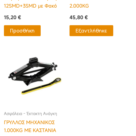
12SMD+3SMD με Φακό
2.000KG
15,20
€
45,80
€
Προσθήκη
Εξαντλήθηκε
Ασφάλεια - Έκτακτη Ανάγκη
ΓΡΥΛΛΟΣ ΜΗΧΑΝΙΚΟΣ
1.000KG ΜΕ ΚΑΣΤΑΝΙΑ