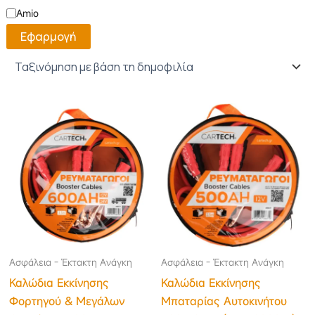
Amio
Εφαρμογή
Ασφάλεια - Έκτακτη Ανάγκη
Ασφάλεια - Έκτακτη Ανάγκη
Καλώδια Εκκίνησης
Καλώδια Εκκίνησης
Φορτηγού & Μεγάλων
Μπαταρίας Αυτοκινήτου