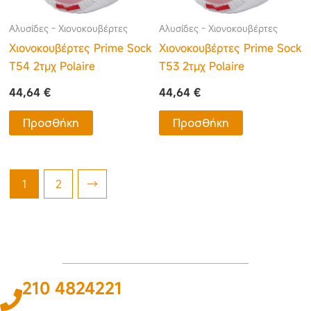
Αλυσίδες - Χιονοκουβέρτες
Αλυσίδες - Χιονοκουβέρτες
Χιονοκουβέρτες Prime Sock
Χιονοκουβέρτες Prime Sock
T54 2τμχ Polaire
T53 2τμχ Polaire
44,64
€
44,64
€
Προσθήκη
Προσθήκη
1
2
→
210 4824221