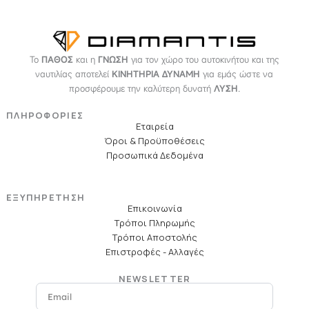
Το
ΠΑΘΟΣ
και η
ΓΝΩΣΗ
για τον χώρο του αυτοκινήτου και της
ναυτιλίας αποτελεί
ΚΙΝΗΤΗΡΙΑ ΔΥΝΑΜΗ
για εμάς ώστε να
προσφέρουμε την καλύτερη δυνατή
ΛΥΣΗ
.
ΠΛΗΡΟΦΟΡΙΕΣ
Εταιρεία
Όροι & Προϋποθέσεις
Προσωπικά Δεδομένα
ΕΞΥΠΗΡΕΤΗΣΗ
Επικοινωνία
Τρόποι Πληρωμής
Τρόποι Αποστολής
Επιστροφές - Αλλαγές
NEWSLETTER
Email