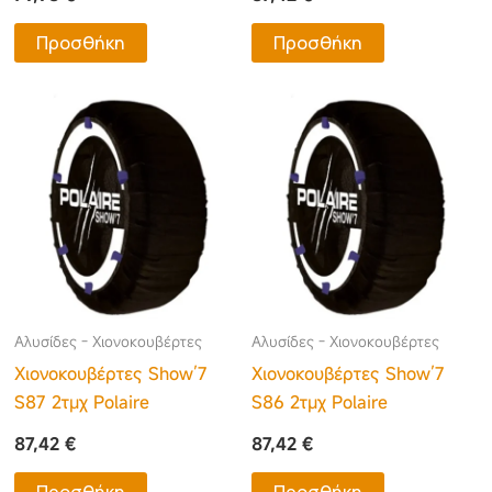
Προσθήκη
Προσθήκη
Αλυσίδες - Χιονοκουβέρτες
Αλυσίδες - Χιονοκουβέρτες
Χιονοκουβέρτες Show’7
Χιονοκουβέρτες Show’7
S87 2τμχ Polaire
S86 2τμχ Polaire
87,42
€
87,42
€
Προσθήκη
Προσθήκη