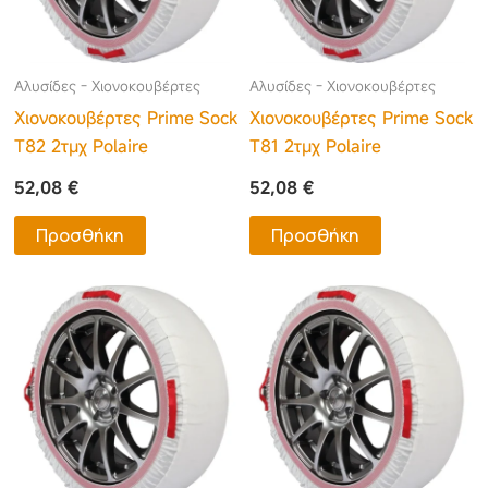
Αλυσίδες - Χιονοκουβέρτες
Αλυσίδες - Χιονοκουβέρτες
Χιονοκουβέρτες Prime Sock
Χιονοκουβέρτες Prime Sock
T82 2τμχ Polaire
T81 2τμχ Polaire
52,08
€
52,08
€
Προσθήκη
Προσθήκη